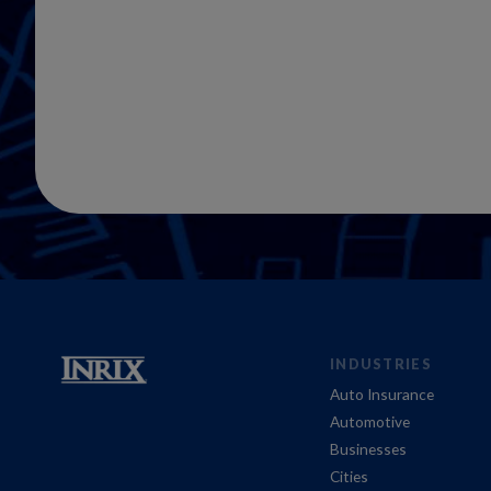
INDUSTRIES
Auto Insurance
Automotive
Businesses
Cities