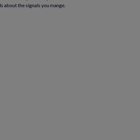
ls about the signals you mange.