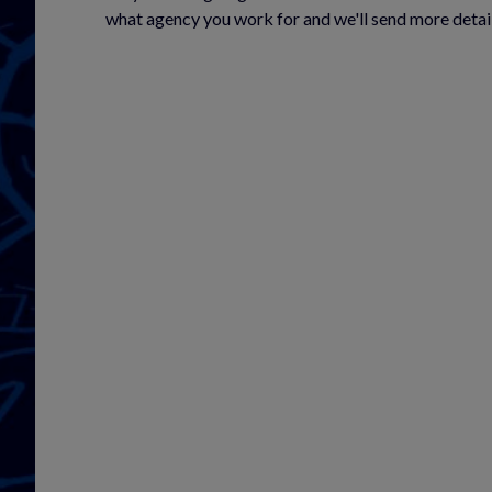
what agency you work for and we'll send more detai