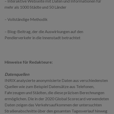
– Interaktive Webseite mit Daten und Informationen für
mehr als 1000 Städte und 50 Länder
– Vollständige Methodik
– Blog-Beitrag, der die Auswirkungen auf den
Pendlerverkehr in die Innenstadt betrachtet
Hinweise für Redakteure:
Datenquellen
INRIX analysierte anonymisierte Daten aus verschiedensten
Quellen wie zum Beispiel Datensätze aus Telefonen,
Fahrzeugen und Städten, die diese präzisen Berechnungen
ermöglichen. Die in der 2020 Global Scorecard verwendeten
Daten zeigen das Verkehrsaufkommen der untersuchten
Straßenabschnitte über den gesamten Tagesverlauf hinweg