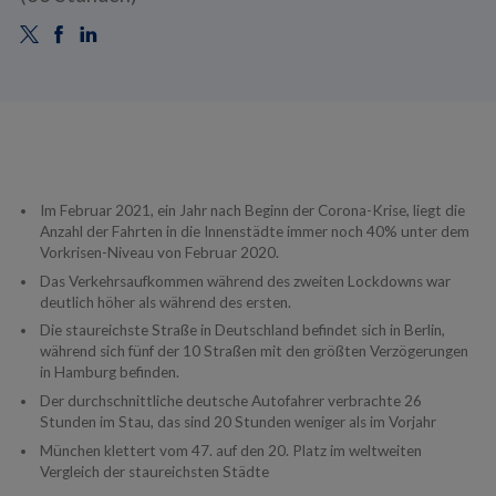
Im Februar 2021, ein Jahr nach Beginn der Corona-Krise, liegt die
Anzahl der Fahrten in die Innenstädte immer noch 40% unter dem
Vorkrisen-Niveau von Februar 2020.
Das Verkehrsaufkommen während des zweiten Lockdowns war
deutlich höher als während des ersten.
Die staureichste Straße in Deutschland befindet sich in Berlin,
während sich fünf der 10 Straßen mit den größten Verzögerungen
in Hamburg befinden.
Der durchschnittliche deutsche Autofahrer verbrachte 26
Stunden im Stau, das sind 20 Stunden weniger als im Vorjahr
München klettert vom 47. auf den 20. Platz im weltweiten
Vergleich der staureichsten Städte