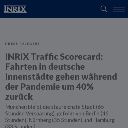
PRESS RELEASES
INRIX Traffic Scorecard:
Fahrten in deutsche
Innenstädte gehen während
der Pandemie um 40%
zurück
München bleibt die staureichste Stadt (65
Stunden Verspätung), gefolgt von Berlin (46
Stunden), Nürnberg (35 Stunden) und Hamburg
(33 Stunden)