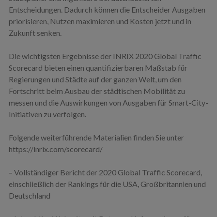
Entscheidungen. Dadurch können die Entscheider Ausgaben
priorisieren, Nutzen maximieren und Kosten jetzt und in
Zukunft senken.
Die wichtigsten Ergebnisse der INRIX 2020 Global Traffic
Scorecard bieten einen quantifizierbaren Maßstab für
Regierungen und Städte auf der ganzen Welt, um den
Fortschritt beim Ausbau der städtischen Mobilität zu
messen und die Auswirkungen von Ausgaben für Smart-City-
Initiativen zu verfolgen.
Folgende weiterführende Materialien finden Sie unter
https://inrix.com/scorecard/
– Vollständiger Bericht der 2020 Global Traffic Scorecard,
einschließlich der Rankings für die USA, Großbritannien und
Deutschland